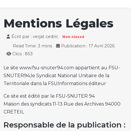
Mentions Légales
Écrit par :
verjat cedric
Non classé
Read Time: 3 mins
Publication : 17 Avril 2026
Clics : 853
Le site www.fsu-snuter94.com appartient au FSU-
SNUTER94,le Syndicat National Unitaire de la
Territoriale dans la FSUInformations éditeur
Ce site est édité par le FSU-SNUTER 94
Maison des syndicats 11-13 Rue des Archives 94000
CRETEIL
Responsable de la publication :