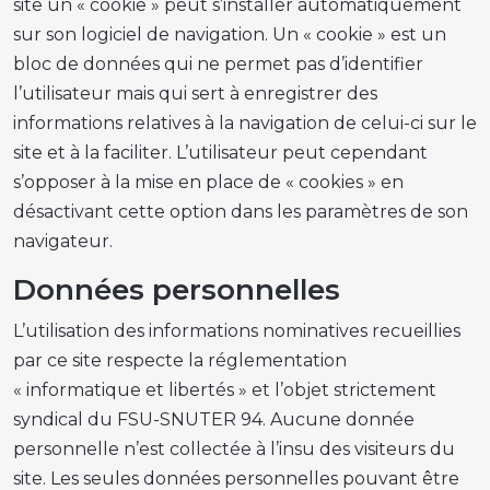
site un « cookie » peut s’installer automatiquement
sur son logiciel de navigation. Un « cookie » est un
bloc de données qui ne permet pas d’identifier
l’utilisateur mais qui sert à enregistrer des
informations relatives à la navigation de celui-ci sur le
site et à la faciliter. L’utilisateur peut cependant
s’opposer à la mise en place de « cookies » en
désactivant cette option dans les paramètres de son
navigateur.
Données personnelles
L’utilisation des informations nominatives recueillies
par ce site respecte la réglementation
« informatique et libertés » et l’objet strictement
syndical du FSU-SNUTER 94. Aucune donnée
personnelle n’est collectée à l’insu des visiteurs du
site. Les seules données personnelles pouvant être