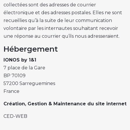
collectées sont des adresses de courrier
électronique et des adresses postales. Elles ne sont
recueillies qu’à la suite de leur communication
volontaire par les internautes souhaitant recevoir
une réponse au courrier qu’ils nous adresseraient.
Hébergement
IONOS by 1&1
7 place de la Gare
BP 70109
57200 Sarreguemines
France
Création, Gestion & Maintenance du site internet
CED-WEB