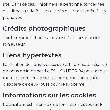
site. Dans ce cas, il informera la personne concernée
qui disposera de 8 jours ouvrés pour mettre fin à ses
pratiques.
Crédits photographiques
Toute reproduction est soumise à autorisation de
son auteur
Liens hypertextes
La création de liens avec ce site est libre, sous réserve
de nous en informer. Le FSU-SNUTER 94 peut à tout
moment refuser un lien. La personne concernée
disposera de deux jours pour le supprimer.
Informations sur les cookies
L’utilisateur est informé que lors de ses visites sur le