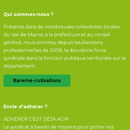
Qui sommes-nous ?
Présents dans de nombreuses collectivités locales
du Val-de-Marne, à la préfecture et au conseil
général, nous sommes, depuis les élections
professionnelles de 2008, la deuxième force
syndicale dans la fonction publique territoriale sur le
département.
Bareme-cotisations
Envie d'adhérer ?
ADHÉRER C'EST DÉJÀ AGIR
Le syndicat à besoin de moyens pour porter vos