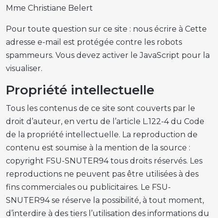
Mme Christiane Belert
Pour toute question sur ce site : nous écrire à Cette
adresse e-mail est protégée contre les robots
spammeurs. Vous devez activer le JavaScript pour la
visualiser.
Propriété intellectuelle
Tous les contenus de ce site sont couverts par le
droit d’auteur, en vertu de l’article L.122-4 du Code
de la propriété intellectuelle. La reproduction de
contenu est soumise à la mention de la source :
copyright FSU-SNUTER94 tous droits réservés. Les
reproductions ne peuvent pas être utilisées à des
fins commerciales ou publicitaires. Le FSU-
SNUTER94 se réserve la possibilité, à tout moment,
d’interdire à des tiers l’utilisation des informations du