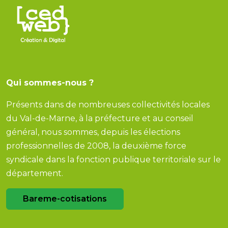
Qui sommes-nous ?
Présents dans de nombreuses collectivités locales
du Val-de-Marne, à la préfecture et au conseil
général, nous sommes, depuis les élections
professionnelles de 2008, la deuxième force
syndicale dans la fonction publique territoriale sur le
département.
Bareme-cotisations