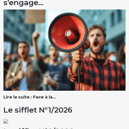
s’engage...
Lire la suite : Face à la...
Le sifflet N°1/2026