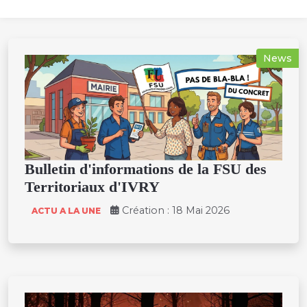
News
Bulletin d'informations de la FSU des
Territoriaux d'IVRY
Création : 18 Mai 2026
ACTU A LA UNE