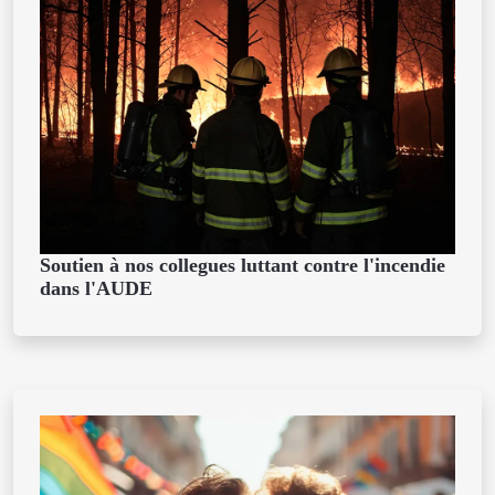
Soutien à nos collegues luttant contre l'incendie
dans l'AUDE