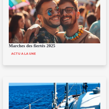
Marches des fiertés 2025
ACTU A LA UNE