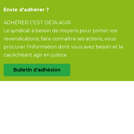
Envie d'adhérer ?
ADHÉRER C'EST DÉJÀ AGIR
Le syndicat à besoin de moyens pour porter vos
revendications, faire connaître ses actions, vous
procurer l'information dont vous avez besoin et le
cas échéant agir en justice.
Bulletin d'adhésion