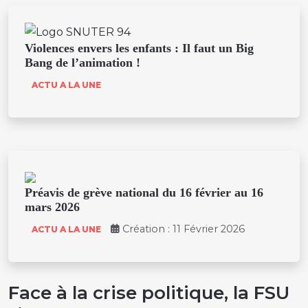
Violences envers les enfants : Il faut un Big
Bang de l’animation !
ACTU A LA UNE
Préavis de grève national du 16 février au 16
mars 2026
Création : 11 Février 2026
ACTU A LA UNE
Face à la crise politique, la FSU