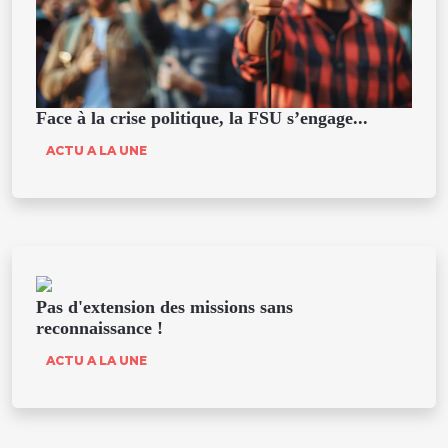
Face à la crise politique, la FSU s’engage...
ACTU A LA UNE
Pas d'extension des missions sans
reconnaissance !
ACTU A LA UNE