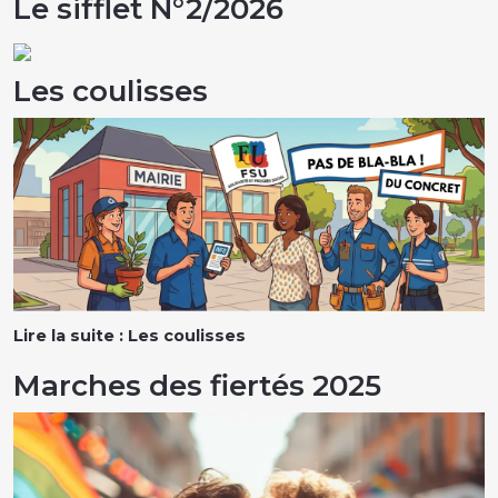
Le sifflet N°2/2026
Les coulisses
Lire la suite : Les coulisses
Marches des fiertés 2025